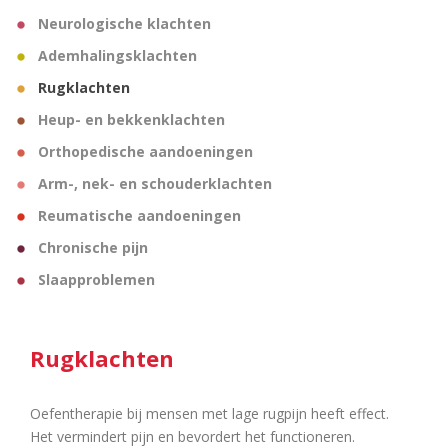
Neurologische klachten
Ademhalingsklachten
Rugklachten
Heup- en bekkenklachten
Orthopedische aandoeningen
Arm-, nek- en schouderklachten
Reumatische aandoeningen
Chronische pijn
Slaapproblemen
Rugklachten
Oefentherapie bij mensen met lage rugpijn heeft effect.
Het vermindert pijn en bevordert het functioneren.