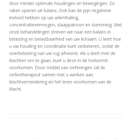
door minder optimale houdingen en bewegingen. Zo
raken spieren uit balans. Ook kan de pijn negatieve
invloed hebben op uw ademhaling,
concentratievermogen, slaappatroon en stemming. Met
onze behandelingen streven we naar een balans in
belasting en belastbaarheid van uw lichaam. U leert hoe
u uw houding en coördinatie kunt verbeteren, zodat de
overbelasting van uw rug afneemt. Als u leert met de
klachten om te gaan, kunt u deze in de toekomst
voorkomen. Door middel van oefeningen zal de
oefentherapeut samen met u werken aan
klachtvermindering en het leren voorkomen van de
klacht.