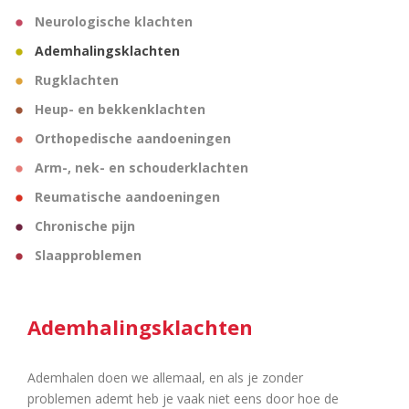
Neurologische klachten
Ademhalingsklachten
Rugklachten
Heup- en bekkenklachten
Orthopedische aandoeningen
Arm-, nek- en schouderklachten
Reumatische aandoeningen
Chronische pijn
Slaapproblemen
Ademhalingsklachten
Ademhalen doen we allemaal, en als je zonder
problemen ademt heb je vaak niet eens door hoe de